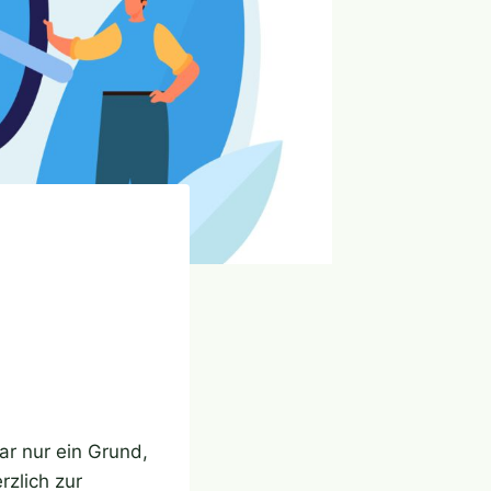
ar nur ein Grund,
rzlich zur