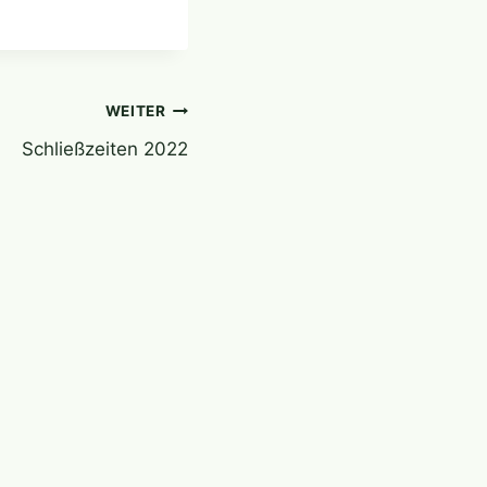
WEITER
Schließzeiten 2022