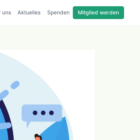
 uns
Aktuelles
Spenden
Mitglied werden