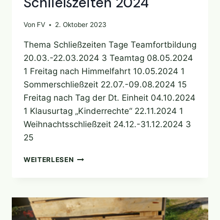
Schließzeiten 2024
Von
FV
2. Oktober 2023
Thema Schließzeiten Tage Teamfortbildung
20.03.-22.03.2024 3 Teamtag 08.05.2024
1 Freitag nach Himmelfahrt 10.05.2024 1
Sommerschließzeit 22.07.-09.08.2024 15
Freitag nach Tag der Dt. Einheit 04.10.2024
1 Klausurtag „Kinderrechte“ 22.11.2024 1
Weihnachtsschließzeit 24.12.-31.12.2024 3
25
SCHLIESSZEITEN 2
WEITERLESEN
024