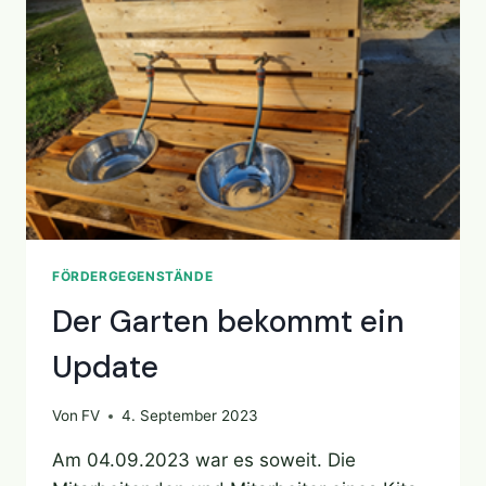
FÖRDERGEGENSTÄNDE
Der Garten bekommt ein
Update
Von
FV
4. September 2023
Am 04.09.2023 war es soweit. Die