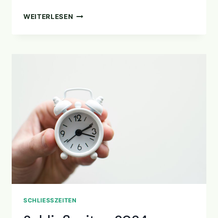
SCHLIESSZEITEN 2
WEITERLESEN
025
SCHLIESSZEITEN