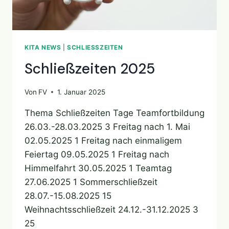
KITA NEWS
|
SCHLIESSZEITEN
Schließzeiten 2025
Von
FV
1. Januar 2025
Thema Schließzeiten Tage Teamfortbildung
26.03.-28.03.2025 3 Freitag nach 1. Mai
02.05.2025 1 Freitag nach einmaligem
Feiertag 09.05.2025 1 Freitag nach
Himmelfahrt 30.05.2025 1 Teamtag
27.06.2025 1 Sommerschließzeit
28.07.-15.08.2025 15
Weihnachtsschließzeit 24.12.-31.12.2025 3
25