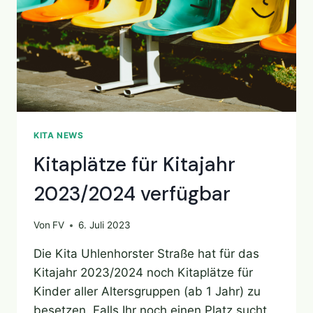
KITA NEWS
Kitaplätze für Kitajahr
2023/2024 verfügbar
Von
FV
6. Juli 2023
Die Kita Uhlenhorster Straße hat für das
Kitajahr 2023/2024 noch Kitaplätze für
Kinder aller Altersgruppen (ab 1 Jahr) zu
besetzen. Falls Ihr noch einen Platz sucht