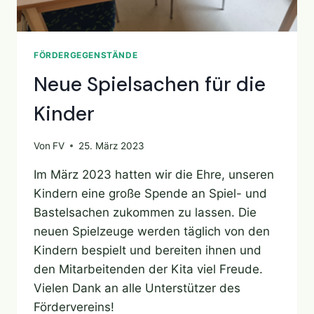
FÖRDERGEGENSTÄNDE
Neue Spielsachen für die
Kinder
Von
FV
25. März 2023
Im März 2023 hatten wir die Ehre, unseren
Kindern eine große Spende an Spiel- und
Bastelsachen zukommen zu lassen. Die
neuen Spielzeuge werden täglich von den
Kindern bespielt und bereiten ihnen und
den Mitarbeitenden der Kita viel Freude.
Vielen Dank an alle Unterstützer des
Fördervereins!