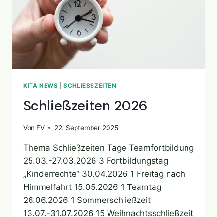
KITA NEWS
|
SCHLIESSZEITEN
Schließzeiten 2026
Von
FV
22. September 2025
Thema Schließzeiten Tage Teamfortbildung
25.03.-27.03.2026 3 Fortbildungstag
„Kinderrechte“ 30.04.2026 1 Freitag nach
Himmelfahrt 15.05.2026 1 Teamtag
26.06.2026 1 Sommerschließzeit
13.07.-31.07.2026 15 Weihnachtsschließzeit