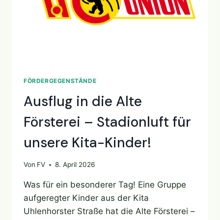
FÖRDERGEGENSTÄNDE
Ausflug in die Alte
Försterei – Stadionluft für
unsere Kita-Kinder!
Von
FV
8. April 2026
Was für ein besonderer Tag! Eine Gruppe
aufgeregter Kinder aus der Kita
Uhlenhorster Straße hat die Alte Försterei –