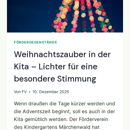
FÖRDERGEGENSTÄNDE
Weihnachtszauber in der
Kita – Lichter für eine
besondere Stimmung
Von
FV
10. Dezember 2025
Wenn draußen die Tage kürzer werden und
die Adventszeit beginnt, soll es auch in der
Kita gemütlich werden. Der Förderverein
des Kindergartens Märchenwald hat