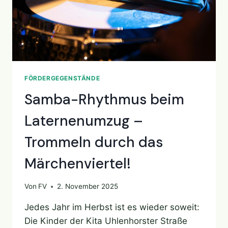
FÖRDERGEGENSTÄNDE
Samba-Rhythmus beim
Laternenumzug –
Trommeln durch das
Märchenviertel!
Von
FV
2. November 2025
Jedes Jahr im Herbst ist es wieder soweit:
Die Kinder der Kita Uhlenhorster Straße