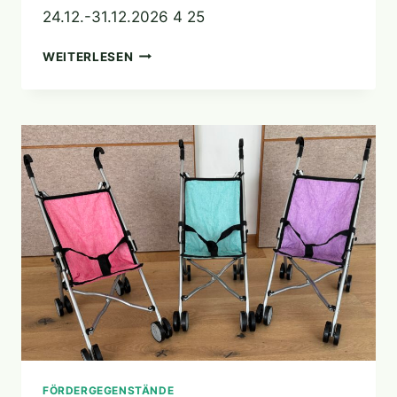
24.12.-31.12.2026 4 25
SCHLIESSZEITEN 2
WEITERLESEN
026
FÖRDERGEGENSTÄNDE